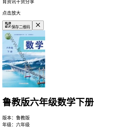
育资讯干货分享
点击放大
保存二维码
鲁教版六年级数学下册
版本：
鲁教版
年级：
六年级