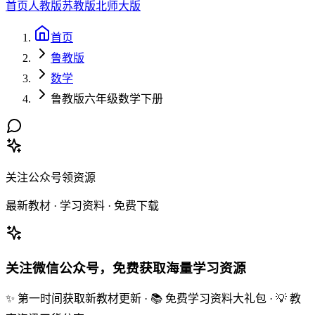
首页
人教版
苏教版
北师大版
首页
鲁教版
数学
鲁教版六年级数学下册
关注公众号领资源
最新教材 · 学习资料 · 免费下载
关注微信公众号，免费获取海量学习资源
✨ 第一时间获取新教材更新 · 📚 免费学习资料大礼包 · 💡 教