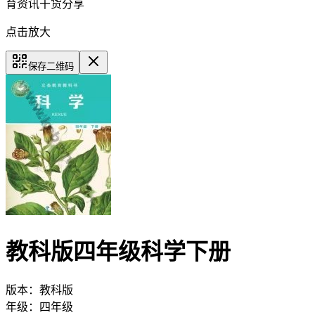
育资讯干货分享
点击放大
保存二维码
教科版四年级科学下册
版本：
教科版
年级：
四年级