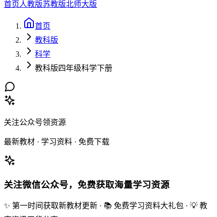
首页
人教版
苏教版
北师大版
首页
教科版
科学
教科版四年级科学下册
关注公众号领资源
最新教材 · 学习资料 · 免费下载
关注微信公众号，免费获取海量学习资源
✨ 第一时间获取新教材更新 · 📚 免费学习资料大礼包 · 💡 教