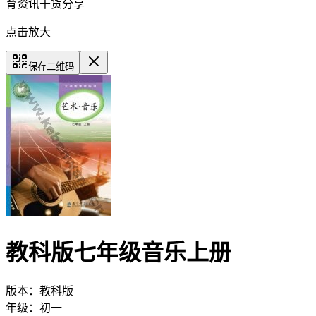
育资讯干货分享
点击放大
保存二维码
教科版七年级音乐上册
版本：
教科版
年级：
初一