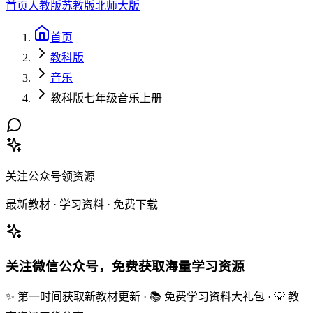
首页
人教版
苏教版
北师大版
首页
教科版
音乐
教科版七年级音乐上册
关注公众号领资源
最新教材 · 学习资料 · 免费下载
关注微信公众号，免费获取海量学习资源
✨ 第一时间获取新教材更新 · 📚 免费学习资料大礼包 · 💡 教