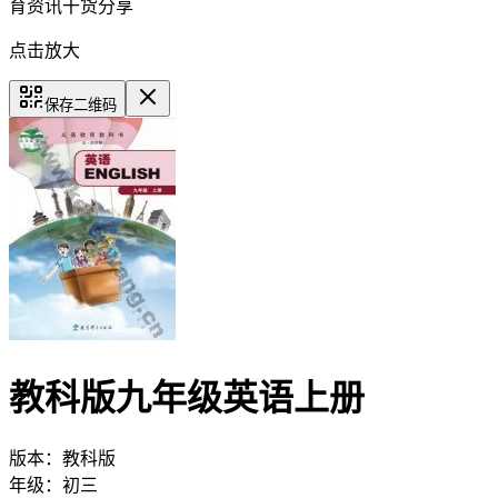
育资讯干货分享
点击放大
保存二维码
教科版九年级英语上册
版本：
教科版
年级：
初三