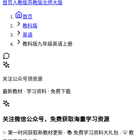
首页
人教版
苏教版
北师大版
首页
教科版
英语
教科版九年级英语上册
关注公众号领资源
最新教材 · 学习资料 · 免费下载
关注微信公众号，免费获取海量学习资源
✨ 第一时间获取新教材更新 · 📚 免费学习资料大礼包 · 💡 教