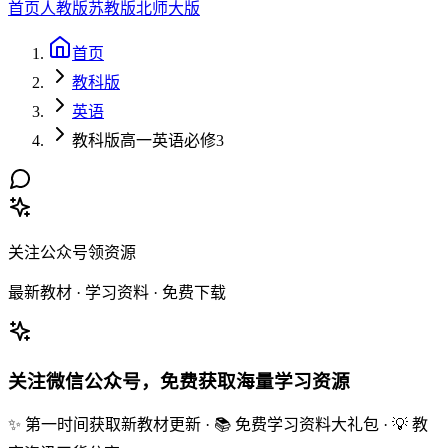
首页
人教版
苏教版
北师大版
首页
教科版
英语
教科版高一英语必修3
关注公众号领资源
最新教材 · 学习资料 · 免费下载
关注微信公众号，免费获取海量学习资源
✨ 第一时间获取新教材更新 · 📚 免费学习资料大礼包 · 💡 教