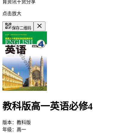
育资讯干货分享
点击放大
保存二维码
教科版高一英语必修4
版本：
教科版
年级：
高一