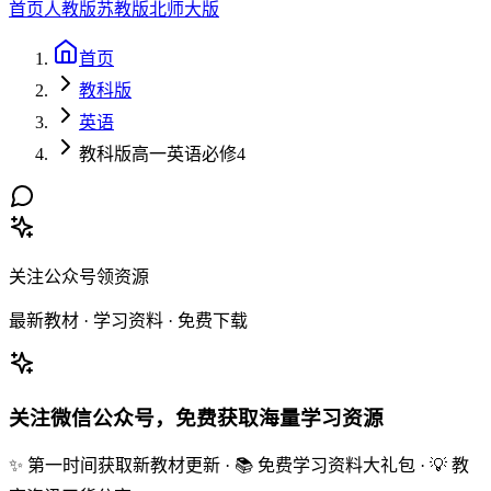
首页
人教版
苏教版
北师大版
首页
教科版
英语
教科版高一英语必修4
关注公众号领资源
最新教材 · 学习资料 · 免费下载
关注微信公众号，免费获取海量学习资源
✨ 第一时间获取新教材更新 · 📚 免费学习资料大礼包 · 💡 教