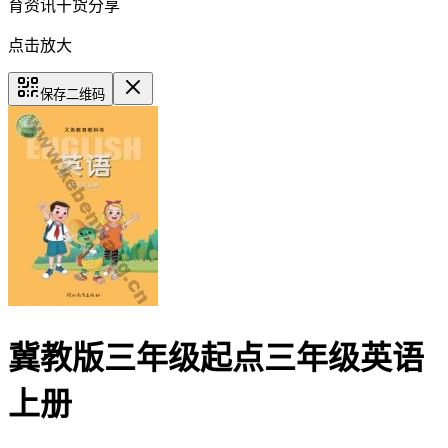
育资讯干货分享
点击放大
保存二维码
冀教版三年级起点三年级英语
上册