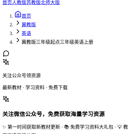
首页
人教版
苏教版
北师大版
首页
冀教版
英语
冀教版三年级起点三年级英语上册
关注公众号领资源
最新教材 · 学习资料 · 免费下载
关注微信公众号，免费获取海量学习资源
✨ 第一时间获取新教材更新 · 📚 免费学习资料大礼包 · 💡 教