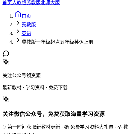
首页
人教版
苏教版
北师大版
首页
冀教版
英语
冀教版一年级起点五年级英语上册
关注公众号领资源
最新教材 · 学习资料 · 免费下载
关注微信公众号，免费获取海量学习资源
✨ 第一时间获取新教材更新 · 📚 免费学习资料大礼包 · 💡 教