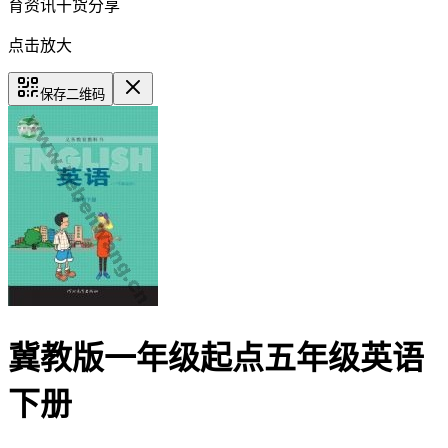
育资讯干货分享
点击放大
保存二维码
冀教版一年级起点五年级英语
下册