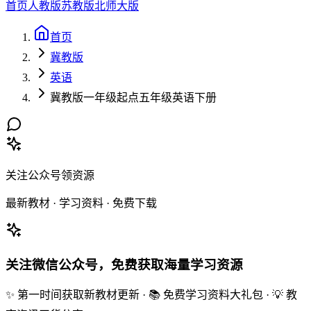
首页
人教版
苏教版
北师大版
首页
冀教版
英语
冀教版一年级起点五年级英语下册
关注公众号领资源
最新教材 · 学习资料 · 免费下载
关注微信公众号，免费获取海量学习资源
✨ 第一时间获取新教材更新 · 📚 免费学习资料大礼包 · 💡 教