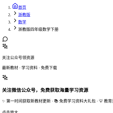
首页
浙教版
数学
浙教版四年级数学下册
关注公众号领资源
最新教材 · 学习资料 · 免费下载
关注微信公众号，免费获取海量学习资源
✨ 第一时间获取新教材更新 · 📚 免费学习资料大礼包 · 💡 
点击放大