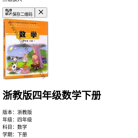
保存二维码
浙教版四年级数学下册
版本：
浙教版
年级：
四年级
科目：
数学
学期：
下册