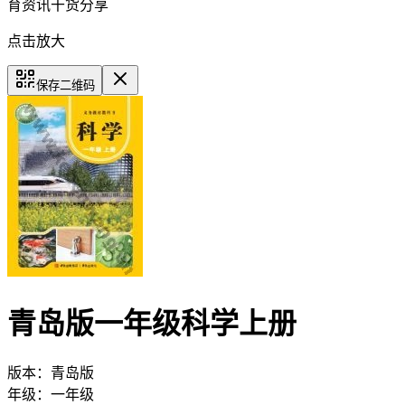
育资讯干货分享
点击放大
保存二维码
青岛版一年级科学上册
版本：
青岛版
年级：
一年级