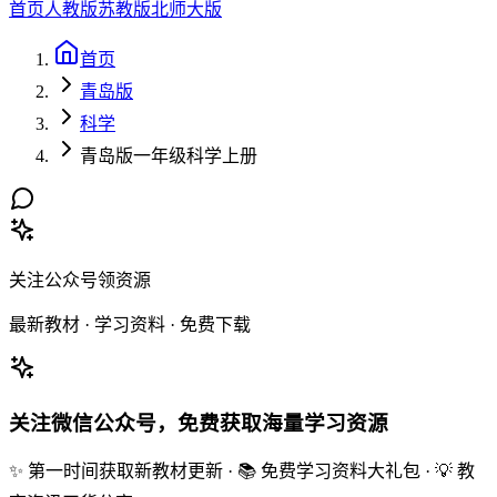
首页
人教版
苏教版
北师大版
首页
青岛版
科学
青岛版一年级科学上册
关注公众号领资源
最新教材 · 学习资料 · 免费下载
关注微信公众号，免费获取海量学习资源
✨ 第一时间获取新教材更新 · 📚 免费学习资料大礼包 · 💡 教