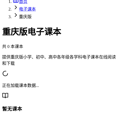
首页
电子课本
重庆版
重庆版
电子课本
共
0
本课本
提供
重庆版
小学、初中、高中各年级各学科电子课本在线阅读
和下载
正在加载课本数据...
暂无课本