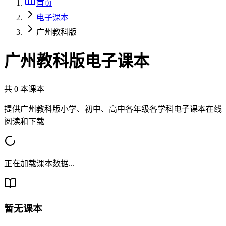
首页
电子课本
广州教科版
广州教科版
电子课本
共
0
本课本
提供
广州教科版
小学、初中、高中各年级各学科电子课本在线
阅读和下载
正在加载课本数据...
暂无课本