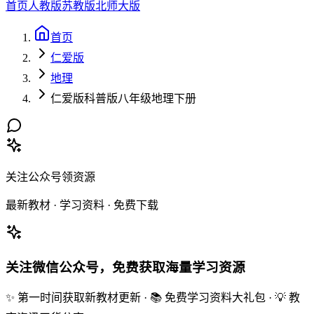
首页
人教版
苏教版
北师大版
首页
仁爱版
地理
仁爱版科普版八年级地理下册
关注公众号领资源
最新教材 · 学习资料 · 免费下载
关注微信公众号，免费获取海量学习资源
✨ 第一时间获取新教材更新 · 📚 免费学习资料大礼包 · 💡 教