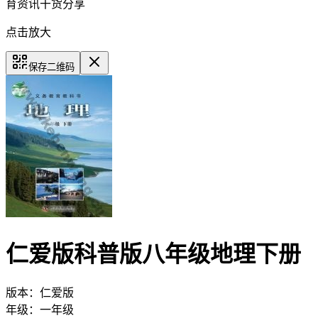
育资讯干货分享
点击放大
保存二维码
仁爱版科普版八年级地理下册
版本：
仁爱版
年级：
一年级