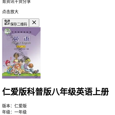
育资讯干货分享
点击放大
保存二维码
仁爱版科普版八年级英语上册
版本：
仁爱版
年级：
一年级