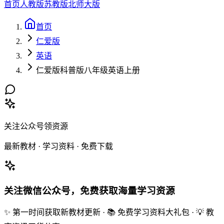
首页
人教版
苏教版
北师大版
首页
仁爱版
英语
仁爱版科普版八年级英语上册
关注公众号领资源
最新教材 · 学习资料 · 免费下载
关注微信公众号，免费获取海量学习资源
✨ 第一时间获取新教材更新 · 📚 免费学习资料大礼包 · 💡 教