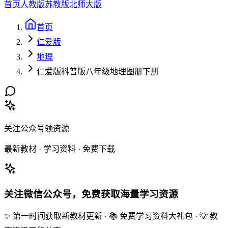
首页
人教版
苏教版
北师大版
首页
仁爱版
地理
仁爱版科普版八年级地理图册下册
关注公众号领资源
最新教材 · 学习资料 · 免费下载
关注微信公众号，免费获取海量学习资源
✨ 第一时间获取新教材更新 · 📚 免费学习资料大礼包 · 💡 教