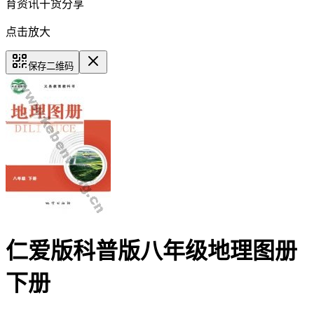
育资讯干货分享
点击放大
保存二维码
仁爱版科普版八年级地理图册
下册