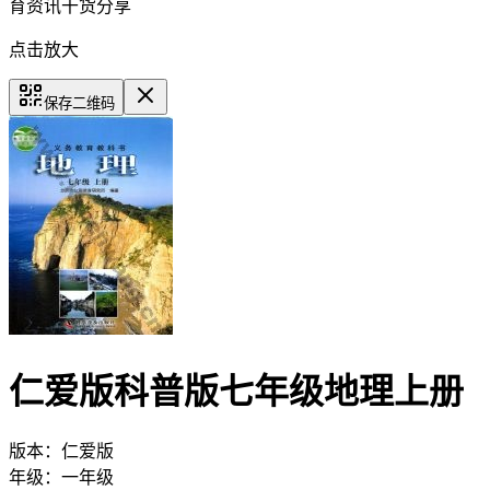
育资讯干货分享
点击放大
保存二维码
仁爱版科普版七年级地理上册
版本：
仁爱版
年级：
一年级