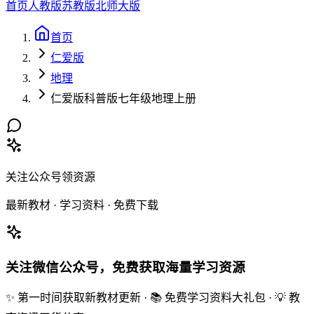
首页
人教版
苏教版
北师大版
首页
仁爱版
地理
仁爱版科普版七年级地理上册
关注公众号领资源
最新教材 · 学习资料 · 免费下载
关注微信公众号，免费获取海量学习资源
✨ 第一时间获取新教材更新 · 📚 免费学习资料大礼包 · 💡 教