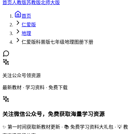
首页
人教版
苏教版
北师大版
首页
仁爱版
地理
仁爱版科普版七年级地理图册下册
关注公众号领资源
最新教材 · 学习资料 · 免费下载
关注微信公众号，免费获取海量学习资源
✨ 第一时间获取新教材更新 · 📚 免费学习资料大礼包 · 💡 教