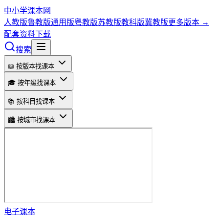
中小学课本网
人教版
鲁教版
通用版
粤教版
苏教版
教科版
冀教版
更多版本 →
配套资料下载
搜索
📖 按版本找课本
🎓 按年级找课本
📚 按科目找课本
🏙️ 按城市找课本
电子课本