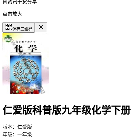
育资讯干货分享
点击放大
保存二维码
仁爱版科普版九年级化学下册
版本：
仁爱版
年级：
一年级