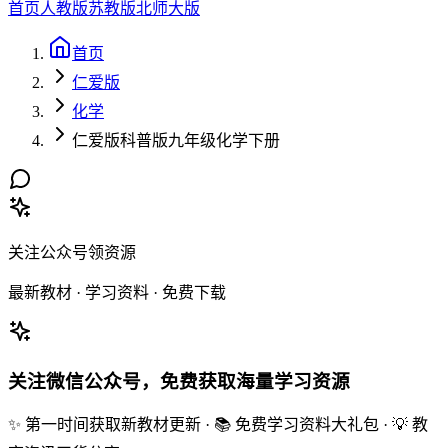
首页
人教版
苏教版
北师大版
首页
仁爱版
化学
仁爱版科普版九年级化学下册
关注公众号领资源
最新教材 · 学习资料 · 免费下载
关注微信公众号，免费获取海量学习资源
✨ 第一时间获取新教材更新 · 📚 免费学习资料大礼包 · 💡 教