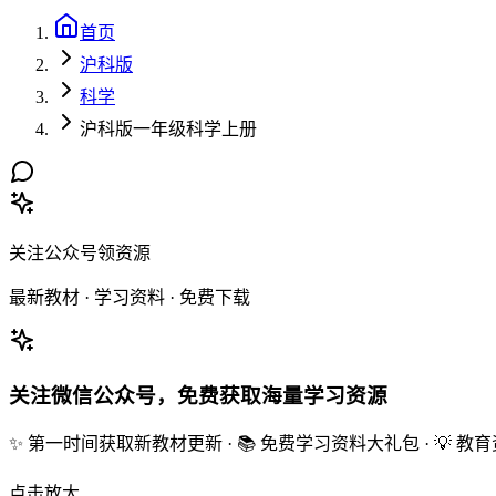
首页
沪科版
科学
沪科版一年级科学上册
关注公众号领资源
最新教材 · 学习资料 · 免费下载
关注微信公众号，免费获取海量学习资源
✨ 第一时间获取新教材更新 · 📚 免费学习资料大礼包 · 💡 
点击放大