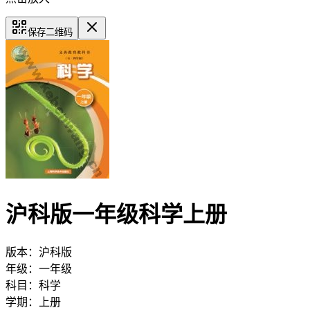
保存二维码
沪科版一年级科学上册
版本：
沪科版
年级：
一年级
科目：
科学
学期：
上册