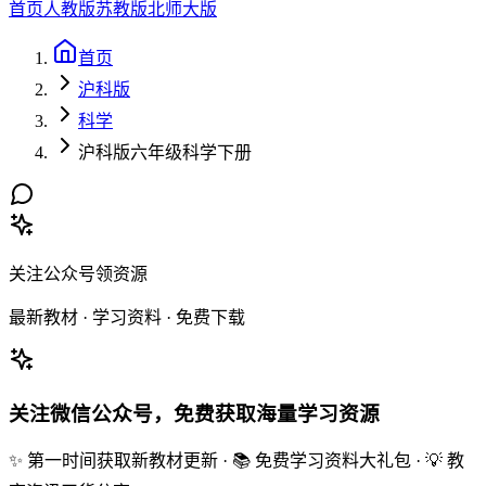
首页
人教版
苏教版
北师大版
首页
沪科版
科学
沪科版六年级科学下册
关注公众号领资源
最新教材 · 学习资料 · 免费下载
关注微信公众号，免费获取海量学习资源
✨ 第一时间获取新教材更新 · 📚 免费学习资料大礼包 · 💡 教