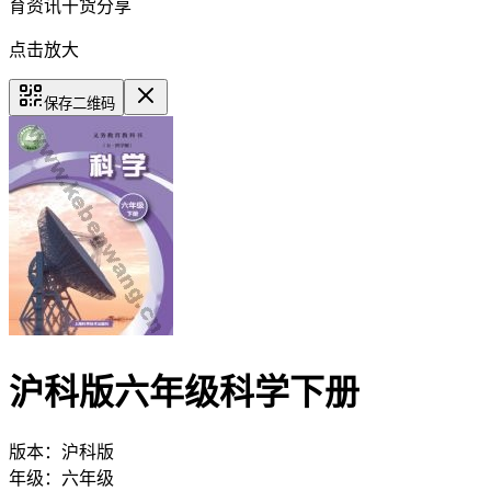
育资讯干货分享
点击放大
保存二维码
沪科版六年级科学下册
版本：
沪科版
年级：
六年级