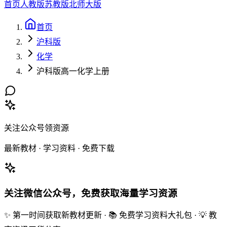
首页
人教版
苏教版
北师大版
首页
沪科版
化学
沪科版高一化学上册
关注公众号领资源
最新教材 · 学习资料 · 免费下载
关注微信公众号，免费获取海量学习资源
✨ 第一时间获取新教材更新 · 📚 免费学习资料大礼包 · 💡 教