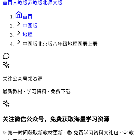
首页
人教版
苏教版
北师大版
首页
中图版
地理
中图版北京版八年级地理图册上册
关注公众号领资源
最新教材 · 学习资料 · 免费下载
关注微信公众号，免费获取海量学习资源
✨ 第一时间获取新教材更新 · 📚 免费学习资料大礼包 · 💡 教