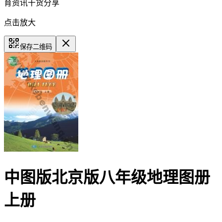
育资讯干货分享
点击放大
保存二维码
中图版北京版八年级地理图册
上册