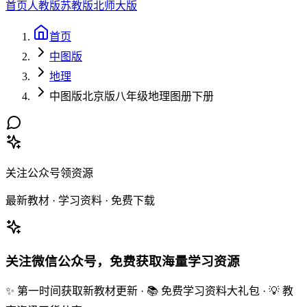
首页
人教版
苏教版
北师大版
首页
中图版
地理
中图版北京版八年级地理图册下册
关注公众号领资源
最新教材 · 学习资料 · 免费下载
关注微信公众号，免费获取海量学习资源
✨ 第一时间获取新教材更新 · 📚 免费学习资料大礼包 · 💡 教