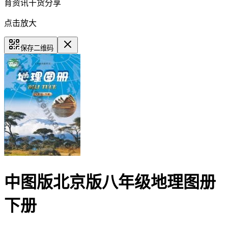
育资讯干货分享
点击放大
保存二维码
中图版北京版八年级地理图册
下册