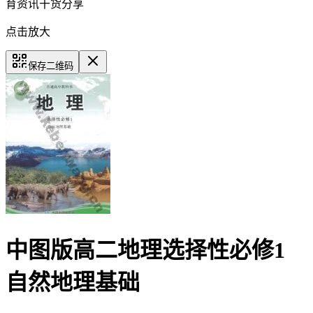
育资讯干货分享
点击放大
保存二维码
中图版高二地理选择性必修1
自然地理基础