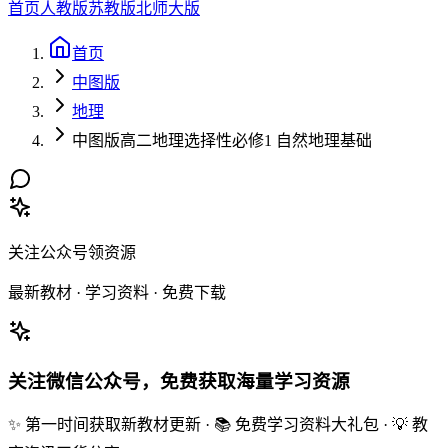
首页
人教版
苏教版
北师大版
首页
中图版
地理
中图版高二地理选择性必修1 自然地理基础
关注公众号领资源
最新教材 · 学习资料 · 免费下载
关注微信公众号，免费获取海量学习资源
✨ 第一时间获取新教材更新 · 📚 免费学习资料大礼包 · 💡 教