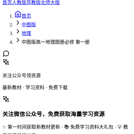
首页
人教版
苏教版
北师大版
首页
中图版
地理
中图版高一地理图册必修 第一册
关注公众号领资源
最新教材 · 学习资料 · 免费下载
关注微信公众号，免费获取海量学习资源
✨ 第一时间获取新教材更新 · 📚 免费学习资料大礼包 · 💡 教