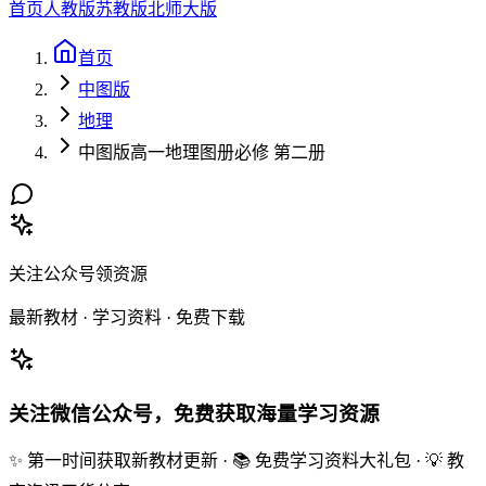
首页
人教版
苏教版
北师大版
首页
中图版
地理
中图版高一地理图册必修 第二册
关注公众号领资源
最新教材 · 学习资料 · 免费下载
关注微信公众号，免费获取海量学习资源
✨ 第一时间获取新教材更新 · 📚 免费学习资料大礼包 · 💡 教