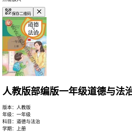
保存二维码
人教版部编版一年级道德与法
版本：
人教版
年级：
一年级
科目：
道德与法治
学期：
上册