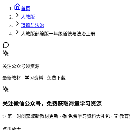
首页
人教版
道德与法治
人教版部编版一年级道德与法治上册
关注公众号领资源
最新教材 · 学习资料 · 免费下载
关注微信公众号，免费获取海量学习资源
✨ 第一时间获取新教材更新 · 📚 免费学习资料大礼包 · 💡 
点击放大