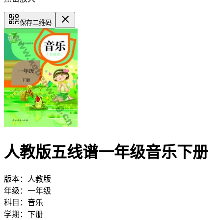
保存二维码
人教版五线谱一年级音乐下册
版本：
人教版
年级：
一年级
科目：
音乐
学期：
下册