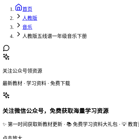
首页
人教版
音乐
人教版五线谱一年级音乐下册
关注公众号领资源
最新教材 · 学习资料 · 免费下载
关注微信公众号，免费获取海量学习资源
✨ 第一时间获取新教材更新 · 📚 免费学习资料大礼包 · 💡 
点击放大