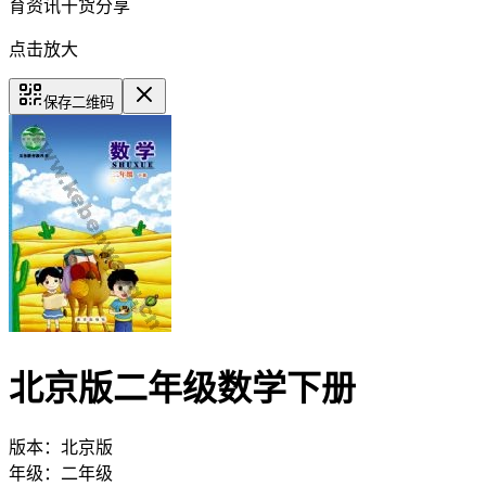
育资讯干货分享
点击放大
保存二维码
北京版二年级数学下册
版本：
北京版
年级：
二年级