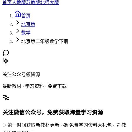
首页
人教版
苏教版
北师大版
首页
北京版
数学
北京版二年级数学下册
关注公众号领资源
最新教材 · 学习资料 · 免费下载
关注微信公众号，免费获取海量学习资源
✨ 第一时间获取新教材更新 · 📚 免费学习资料大礼包 · 💡 教