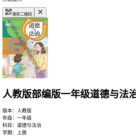
保存二维码
人教版部编版一年级道德与法
版本：
人教版
年级：
一年级
科目：
道德与法治
学期：
上册