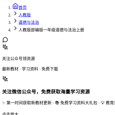
首页
人教版
道德与法治
人教版部编版一年级道德与法治上册
关注公众号领资源
最新教材 · 学习资料 · 免费下载
关注微信公众号，免费获取海量学习资源
✨ 第一时间获取新教材更新 · 📚 免费学习资料大礼包 · 💡 
点击放大