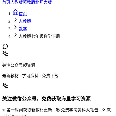
首页
人教版
苏教版
北师大版
首页
人教版
数学
人教版七年级数学下册
关注公众号领资源
最新教材 · 学习资料 · 免费下载
关注微信公众号，免费获取海量学习资源
✨ 第一时间获取新教材更新 · 📚 免费学习资料大礼包 · 💡 教