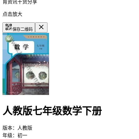
育资讯干货分享
点击放大
保存二维码
人教版七年级数学下册
版本：
人教版
年级：
初一