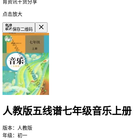
育资讯干货分享
点击放大
保存二维码
人教版五线谱七年级音乐上册
版本：
人教版
年级：
初一