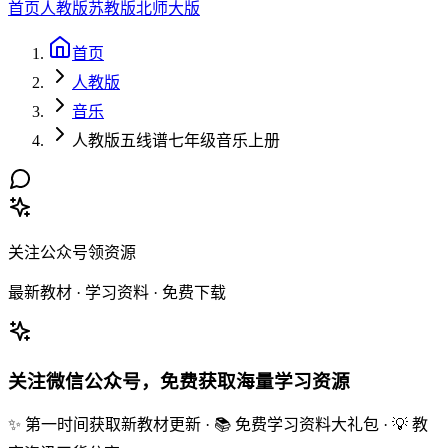
首页
人教版
苏教版
北师大版
首页
人教版
音乐
人教版五线谱七年级音乐上册
关注公众号领资源
最新教材 · 学习资料 · 免费下载
关注微信公众号，免费获取海量学习资源
✨ 第一时间获取新教材更新 · 📚 免费学习资料大礼包 · 💡 教