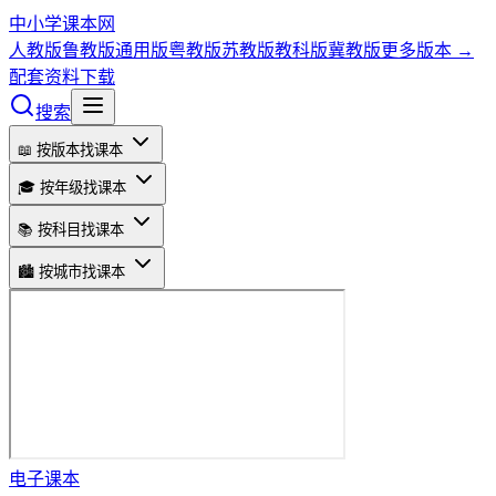
中小学课本网
人教版
鲁教版
通用版
粤教版
苏教版
教科版
冀教版
更多版本 →
配套资料下载
搜索
📖 按版本找课本
🎓 按年级找课本
📚 按科目找课本
🏙️ 按城市找课本
电子课本