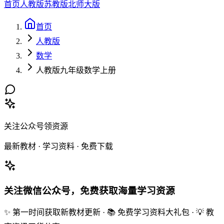
首页
人教版
苏教版
北师大版
首页
人教版
数学
人教版九年级数学上册
关注公众号领资源
最新教材 · 学习资料 · 免费下载
关注微信公众号，免费获取海量学习资源
✨ 第一时间获取新教材更新 · 📚 免费学习资料大礼包 · 💡 教