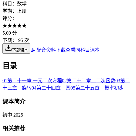
科目：
数学
学期：
上册
评分：
★
★
★
★
★
5.00
分
下载：
95 次
📝 配套资料下载
查看同科目课本
下载课本
目录
01
第二十一章 一元二次方程
02
第二十二章 二次函数
03
第二
十三章 旋转
04
第二十四章 圆
05
第二十五章 概率初步
课本简介
初中 2025
相关推荐