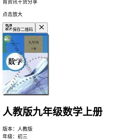
育资讯干货分享
点击放大
保存二维码
人教版九年级数学上册
版本：
人教版
年级：
初三