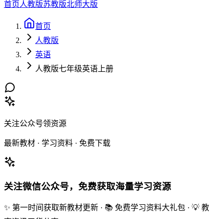
首页
人教版
苏教版
北师大版
首页
人教版
英语
人教版七年级英语上册
关注公众号领资源
最新教材 · 学习资料 · 免费下载
关注微信公众号，免费获取海量学习资源
✨ 第一时间获取新教材更新 · 📚 免费学习资料大礼包 · 💡 教