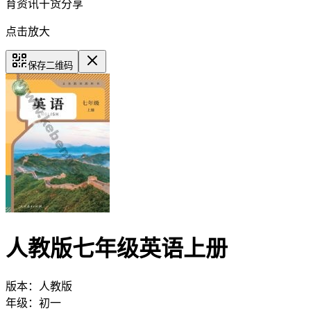
育资讯干货分享
点击放大
保存二维码
人教版七年级英语上册
版本：
人教版
年级：
初一