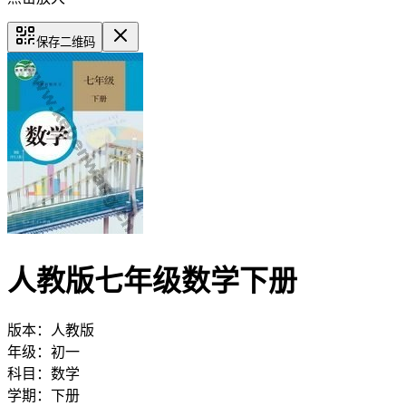
保存二维码
人教版七年级数学下册
版本：
人教版
年级：
初一
科目：
数学
学期：
下册