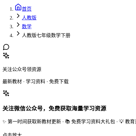
首页
人教版
数学
人教版七年级数学下册
关注公众号领资源
最新教材 · 学习资料 · 免费下载
关注微信公众号，免费获取海量学习资源
✨ 第一时间获取新教材更新 · 📚 免费学习资料大礼包 · 💡 
点击放大