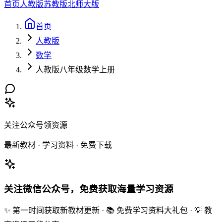
首页
人教版
苏教版
北师大版
首页
人教版
数学
人教版八年级数学上册
关注公众号领资源
最新教材 · 学习资料 · 免费下载
关注微信公众号，免费获取海量学习资源
✨ 第一时间获取新教材更新 · 📚 免费学习资料大礼包 · 💡 教