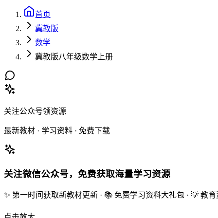
首页
冀教版
数学
冀教版八年级数学上册
关注公众号领资源
最新教材 · 学习资料 · 免费下载
关注微信公众号，免费获取海量学习资源
✨ 第一时间获取新教材更新 · 📚 免费学习资料大礼包 · 💡 
点击放大