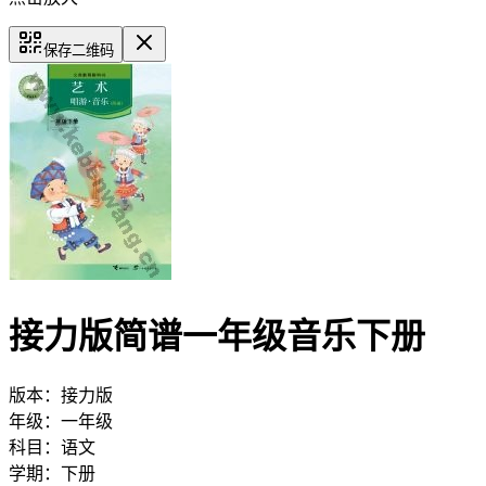
保存二维码
接力版简谱一年级音乐下册
版本：
接力版
年级：
一年级
科目：
语文
学期：
下册