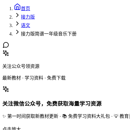
首页
接力版
语文
接力版简谱一年级音乐下册
关注公众号领资源
最新教材 · 学习资料 · 免费下载
关注微信公众号，免费获取海量学习资源
✨ 第一时间获取新教材更新 · 📚 免费学习资料大礼包 · 💡 
点击放大