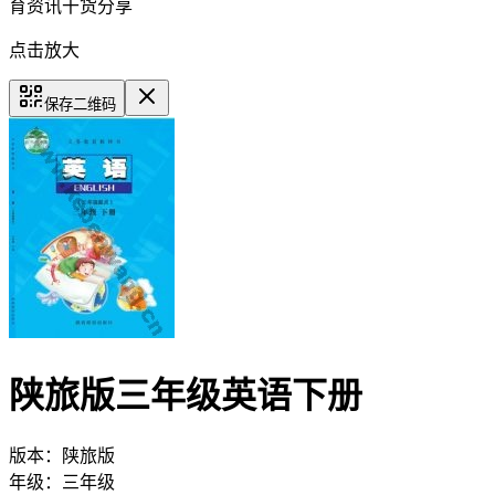
育资讯干货分享
点击放大
保存二维码
陕旅版三年级英语下册
版本：
陕旅版
年级：
三年级