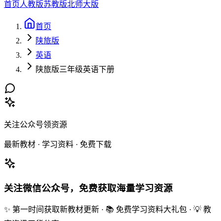
首页
人教版
苏教版
北师大版
首页
陕旅版
英语
陕旅版三年级英语下册
关注公众号领资源
最新教材 · 学习资料 · 免费下载
关注微信公众号，免费获取海量学习资源
✨ 第一时间获取新教材更新 · 📚 免费学习资料大礼包 · 💡 教