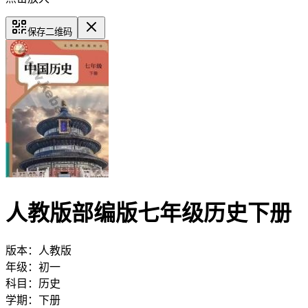
保存二维码
人教版部编版七年级历史下册
版本：
人教版
年级：
初一
科目：
历史
学期：
下册