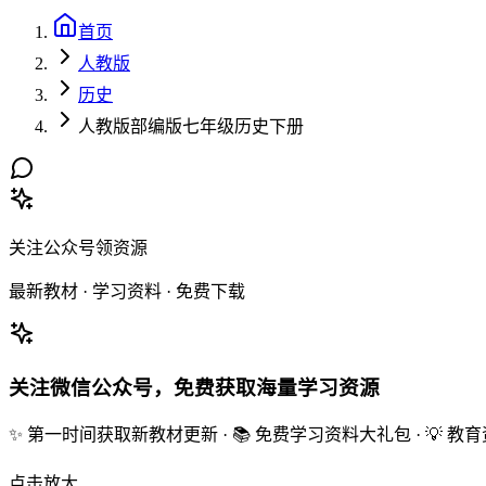
首页
人教版
历史
人教版部编版七年级历史下册
关注公众号领资源
最新教材 · 学习资料 · 免费下载
关注微信公众号，免费获取海量学习资源
✨ 第一时间获取新教材更新 · 📚 免费学习资料大礼包 · 💡 
点击放大