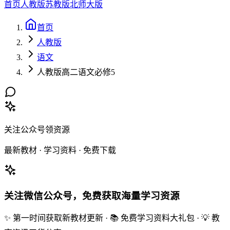
首页
人教版
苏教版
北师大版
首页
人教版
语文
人教版高二语文必修5
关注公众号领资源
最新教材 · 学习资料 · 免费下载
关注微信公众号，免费获取海量学习资源
✨ 第一时间获取新教材更新 · 📚 免费学习资料大礼包 · 💡 教