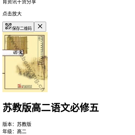
育资讯干货分享
点击放大
保存二维码
苏教版高二语文必修五
版本：
苏教版
年级：
高二