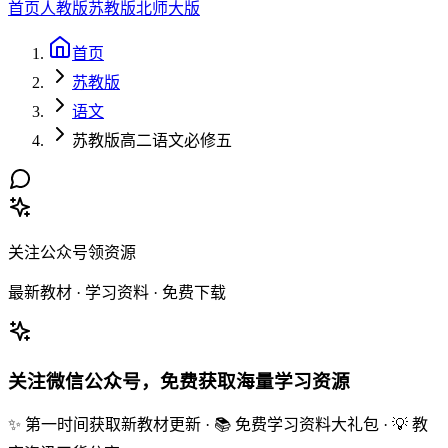
首页
人教版
苏教版
北师大版
首页
苏教版
语文
苏教版高二语文必修五
关注公众号领资源
最新教材 · 学习资料 · 免费下载
关注微信公众号，免费获取海量学习资源
✨ 第一时间获取新教材更新 · 📚 免费学习资料大礼包 · 💡 教