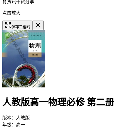
育资讯干货分享
点击放大
保存二维码
人教版高一物理必修 第二册
版本：
人教版
年级：
高一