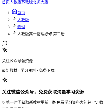
首页
人教版
苏教版
北师大版
首页
人教版
物理
人教版高一物理必修 第二册
关注公众号领资源
最新教材 · 学习资料 · 免费下载
关注微信公众号，免费获取海量学习资源
✨ 第一时间获取新教材更新 · 📚 免费学习资料大礼包 · 💡 教