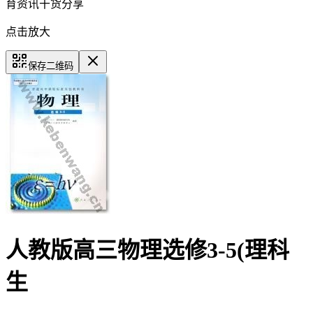
育资讯干货分享
点击放大
保存二维码
人教版高三物理选修3-5(理科
生