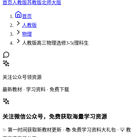
首页
人教版
苏教版
北师大版
首页
人教版
物理
人教版高三物理选修3-5(理科生
关注公众号领资源
最新教材 · 学习资料 · 免费下载
关注微信公众号，免费获取海量学习资源
✨ 第一时间获取新教材更新 · 📚 免费学习资料大礼包 · 💡 教