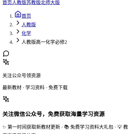
首页
人教版
苏教版
北师大版
首页
人教版
化学
人教版高一化学必修2
关注公众号领资源
最新教材 · 学习资料 · 免费下载
关注微信公众号，免费获取海量学习资源
✨ 第一时间获取新教材更新 · 📚 免费学习资料大礼包 · 💡 教