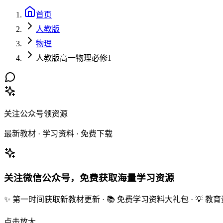
首页
人教版
物理
人教版高一物理必修1
关注公众号领资源
最新教材 · 学习资料 · 免费下载
关注微信公众号，免费获取海量学习资源
✨ 第一时间获取新教材更新 · 📚 免费学习资料大礼包 · 💡 
点击放大