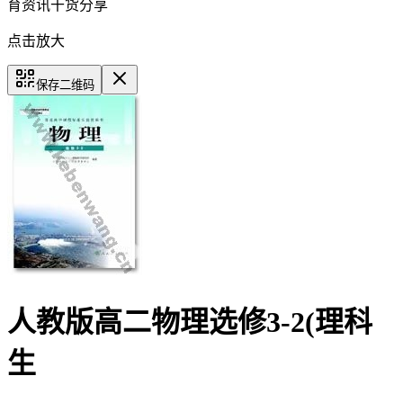
育资讯干货分享
点击放大
保存二维码
人教版高二物理选修3-2(理科
生