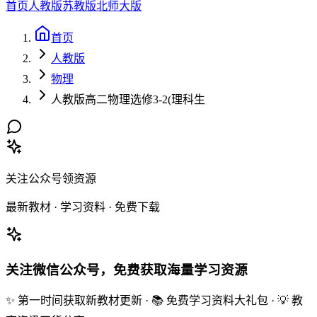
首页
人教版
苏教版
北师大版
首页
人教版
物理
人教版高二物理选修3-2(理科生
关注公众号领资源
最新教材 · 学习资料 · 免费下载
关注微信公众号，免费获取海量学习资源
✨ 第一时间获取新教材更新 · 📚 免费学习资料大礼包 · 💡 教