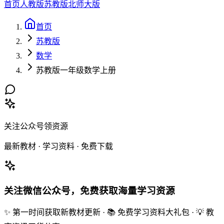
首页
人教版
苏教版
北师大版
首页
苏教版
数学
苏教版一年级数学上册
关注公众号领资源
最新教材 · 学习资料 · 免费下载
关注微信公众号，免费获取海量学习资源
✨ 第一时间获取新教材更新 · 📚 免费学习资料大礼包 · 💡 教