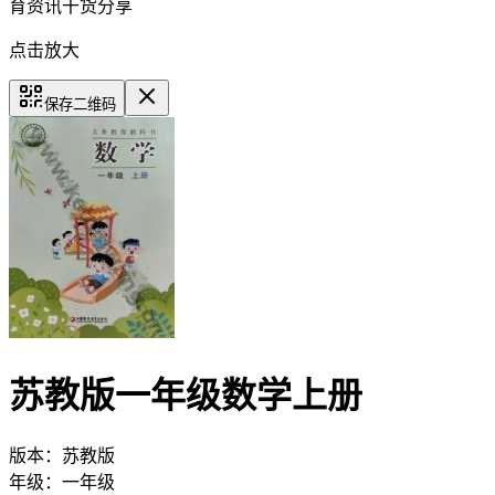
育资讯干货分享
点击放大
保存二维码
苏教版一年级数学上册
版本：
苏教版
年级：
一年级