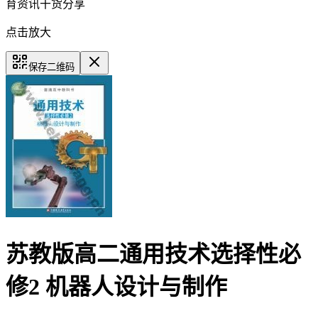
育资讯干货分享
点击放大
保存二维码
苏教版高二通用技术选择性必
修2 机器人设计与制作